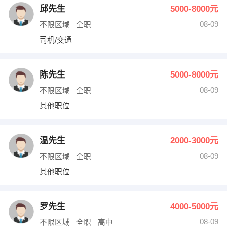
邱先生
5000-8000元
08-09
不限区域
全职
司机/交通
陈先生
5000-8000元
08-09
不限区域
全职
其他职位
温先生
2000-3000元
08-09
不限区域
全职
其他职位
罗先生
4000-5000元
08-09
不限区域
全职
高中