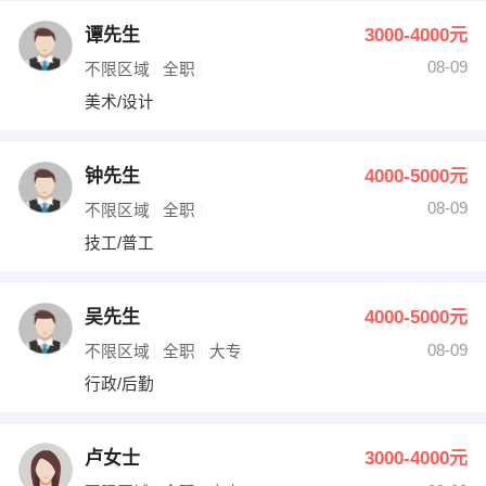
谭先生
3000-4000元
08-09
不限区域
全职
美术/设计
钟先生
4000-5000元
08-09
不限区域
全职
技工/普工
吴先生
4000-5000元
08-09
不限区域
全职
大专
行政/后勤
卢女士
3000-4000元