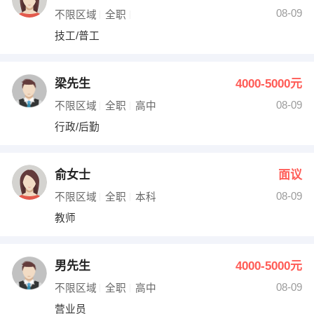
08-09
不限区域
全职
技工/普工
梁先生
4000-5000元
08-09
不限区域
全职
高中
行政/后勤
俞女士
面议
08-09
不限区域
全职
本科
教师
男先生
4000-5000元
08-09
不限区域
全职
高中
营业员