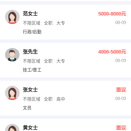
范女士
5000-8000元
08-09
不限区域
全职
大专
行政/后勤
张先生
4000-5000元
08-09
不限区域
全职
大专
技工/普工
张女士
面议
08-09
不限区域
全职
高中
文员
黄女士
面议