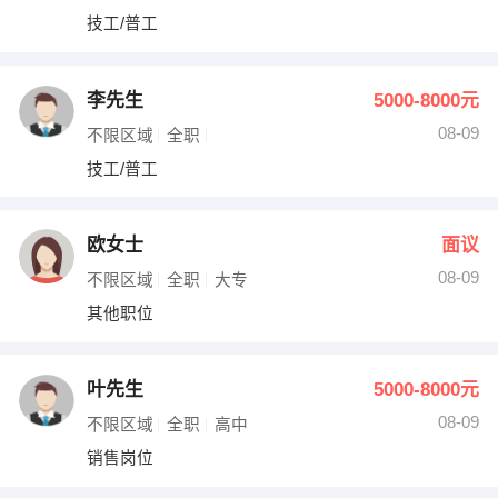
技工/普工
李先生
5000-8000元
08-09
不限区域
全职
技工/普工
欧女士
面议
08-09
不限区域
全职
大专
其他职位
叶先生
5000-8000元
08-09
不限区域
全职
高中
销售岗位