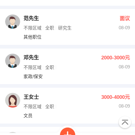
范先生
面议
08-09
不限区域
全职
研究生
其他职位
邓先生
2000-3000元
08-09
不限区域
全职
家政/保安
王女士
3000-4000元
08-09
不限区域
全职
文员