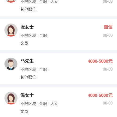
08-09
不限区域
全职
大专
其他职位
张女士
面议
08-09
不限区域
全职
文员
马先生
4000-5000元
08-09
不限区域
全职
其他职位
温女士
4000-5000元
08-09
不限区域
全职
大专
文员