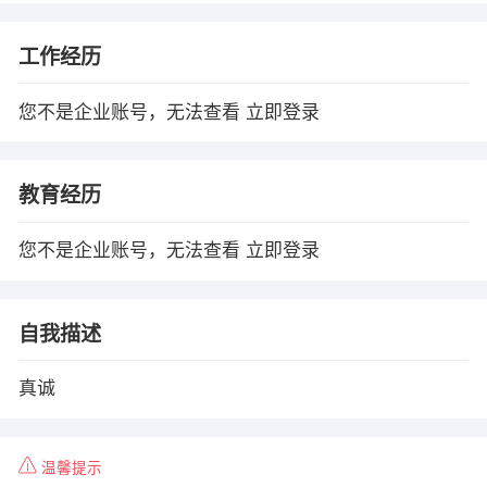
工作经历
您不是企业账号，无法查看
立即登录
教育经历
您不是企业账号，无法查看
立即登录
自我描述
真诚
温馨提示