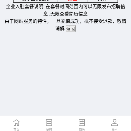
企业入驻套餐说明: 在套餐时间范围内可以无限发布招聘信
息 ,无限查看简历信息
由于网站服务的特性，一旦充值成功，概不接受退款，敬请
谅解
首页
招聘
简历
账户