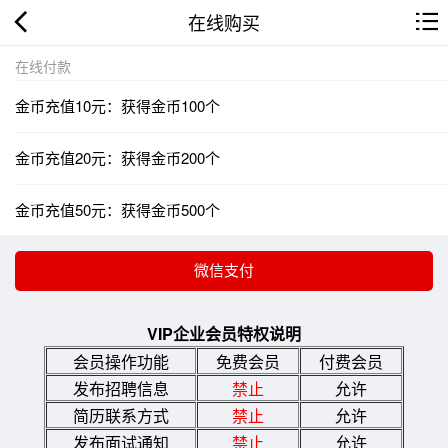
在线购买
在线付款
金币充值10元：获得金币100个
金币充值20元：获得金币200个
金币充值50元：获得金币500个
VIP企业会员特权说明
会员操作功能
免费会员
付费会员
发布招聘信息
禁止
允许
简历联系方式
禁止
允许
发布面试通知
禁止
允许