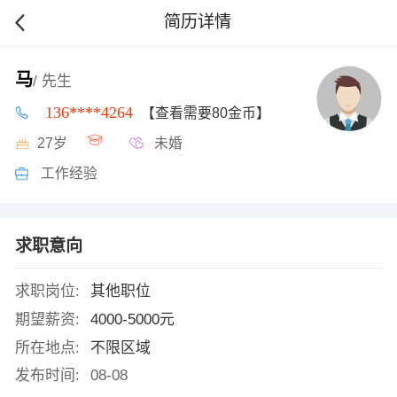
简历详情
马
/ 先生
136****4264
【查看需要80金币】
27岁
未婚
工作经验
求职意向
求职岗位:
其他职位
期望薪资:
4000-5000元
所在地点:
不限区域
发布时间:
08-08