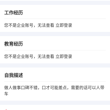
工作经历
您不是企业账号，无法查看
立即登录
教育经历
您不是企业账号，无法查看
立即登录
自我描述
做人做事口碑不错，口才可能差点，需要的话可以人带
车