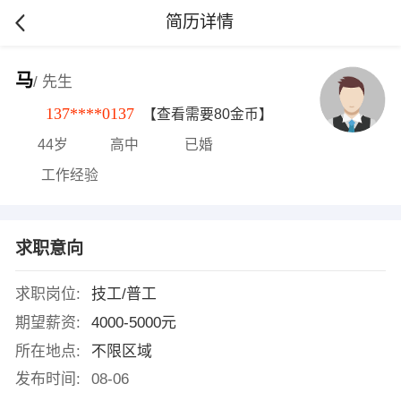
简历详情
马
/ 先生
137****0137
【查看需要80金币】
44岁
高中
已婚
工作经验
求职意向
求职岗位:
技工/普工
期望薪资:
4000-5000元
所在地点:
不限区域
发布时间:
08-06