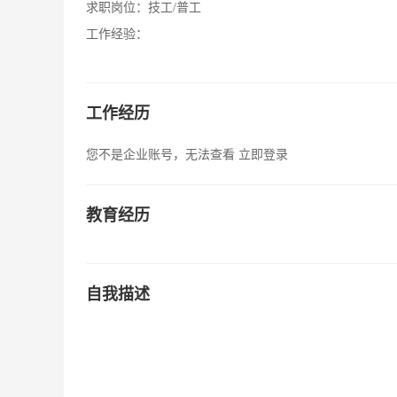
求职岗位：
技工/普工
工作经验：
工作经历
您不是企业账号，无法查看
立即登录
教育经历
自我描述