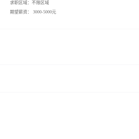
求职区域：
不限区域
期望薪资：
3000-5000元