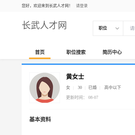
您好，欢迎来到长武人才网！
请登录
长武人才网
职位
首页
职位搜索
简历中心
黄女士
女
30
已婚
高中以下
更新时间： 08-07
基本资料