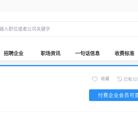
招聘企业
职场资讯
一句话信息
收费标准
收藏
已有32
付费企业会员可