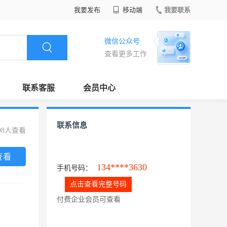
我要发布
移动端
我要联系
微信公众号
查看更多工作
联系客服
会员中心
联系信息
98人查看
查看
134****3630
手机号码：
点击查看完整号码
付费企业会员可查看