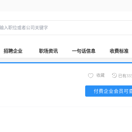
招聘企业
职场资讯
一句话信息
收费标准
收藏
已有33
付费企业会员可