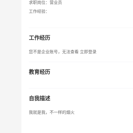
求职岗位：
营业员
工作经验：
工作经历
您不是企业账号，无法查看
立即登录
教育经历
自我描述
我就是我，不一样的烟火