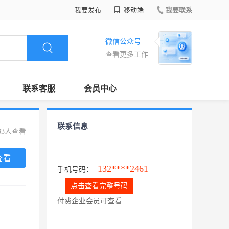
我要发布
移动端
我要联系
微信公众号
查看更多工作
联系客服
会员中心
联系信息
33人查看
查看
132****2461
手机号码：
点击查看完整号码
付费企业会员可查看