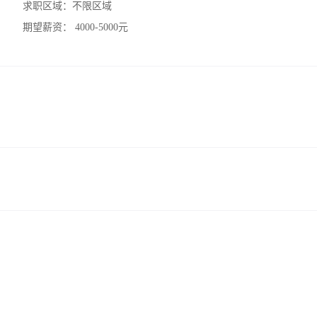
求职区域：
不限区域
期望薪资：
4000-5000元