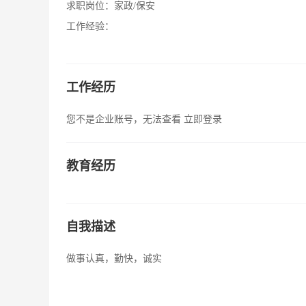
求职岗位：
家政/保安
工作经验：
工作经历
您不是企业账号，无法查看
立即登录
教育经历
自我描述
做事认真，勤快，诚实