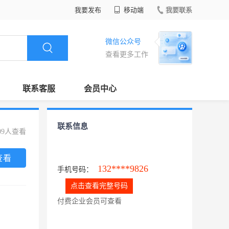
我要发布
移动端
我要联系
微信公众号
查看更多工作
联系客服
会员中心
联系信息
09人查看
查看
132****9826
手机号码：
点击查看完整号码
付费企业会员可查看