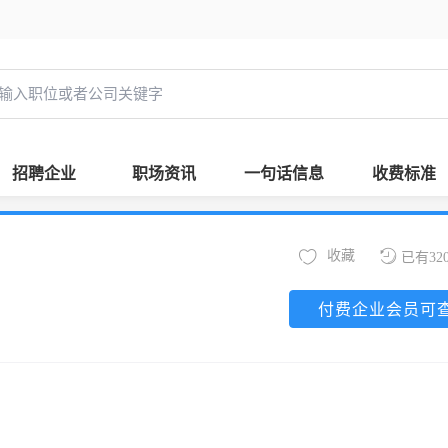
招聘企业
职场资讯
一句话信息
收费标准
收藏
已有32
付费企业会员可