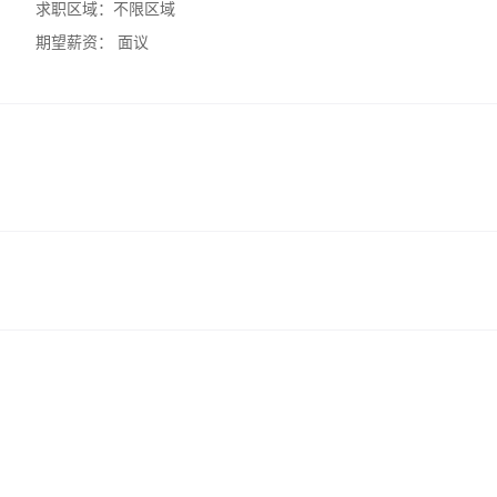
求职区域：
不限区域
期望薪资：
面议