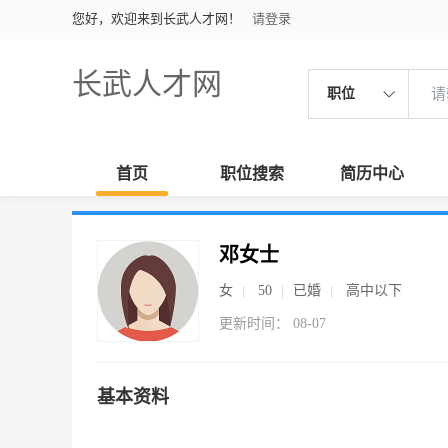
您好，欢迎来到长武人才网！
请登录
长武人才网
职位
首页
职位搜索
简历中心
邓女士
女
50
已婚
高中以下
更新时间： 08-07
基本资料