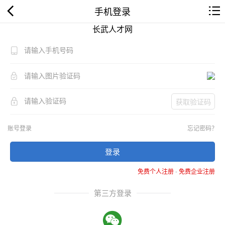
手机登录
长武人才网
获取验证码
账号登录
忘记密码？
登录
免费个人注册
-
免费企业注册
第三方登录